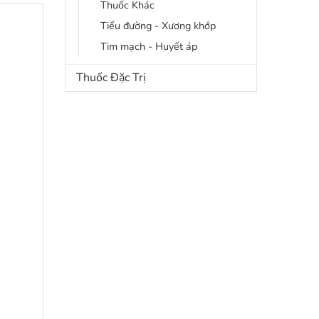
Thuốc Khác
Tiểu đường - Xương khớp
Tim mạch - Huyết áp
Thuốc Đặc Trị