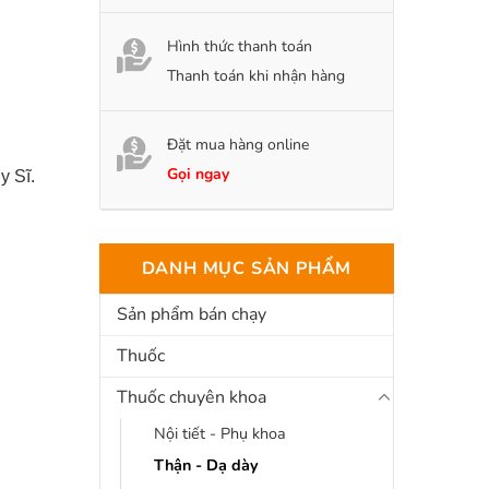
Hình thức thanh toán
Thanh toán khi nhận hàng
Đặt mua hàng online
Gọi ngay
y Sĩ.
DANH MỤC SẢN PHẨM
Sản phẩm bán chạy
Thuốc
Thuốc chuyên khoa
Nội tiết - Phụ khoa
Thận - Dạ dày