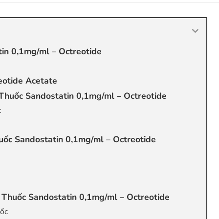
in 0,1mg/ml – Octreotide
otide Acetate
 Thuốc Sandostatin 0,1mg/ml – Octreotide
c
ốc Sandostatin 0,1mg/ml – Octreotide
Thuốc Sandostatin 0,1mg/ml – Octreotide
uốc