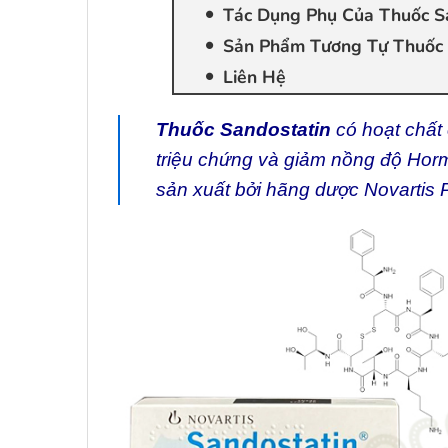
Tác Dụng Phụ Của Thuốc Sa
Sản Phẩm Tương Tự Thuốc 
Liên Hệ
Thuốc Sandostatin
có hoạt chất 
triệu chứng và giảm nồng độ Hor
sản xuất bởi hãng dược Novartis 