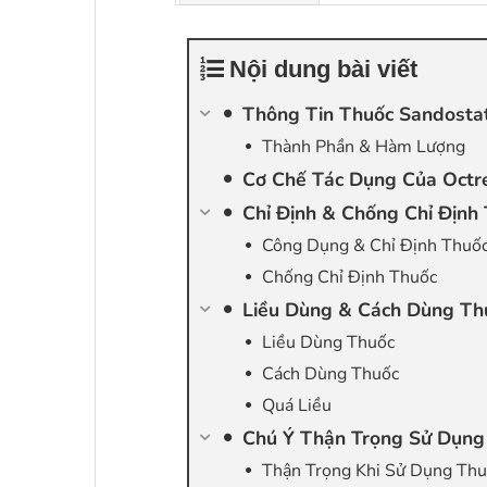
Nội dung bài viết
Thông Tin Thuốc Sandostat
Thành Phần & Hàm Lượng
Cơ Chế Tác Dụng Của Octre
Chỉ Định & Chống Chỉ Định
Công Dụng & Chỉ Định Thuố
Chống Chỉ Định Thuốc
Liều Dùng & Cách Dùng Thu
Liều Dùng Thuốc
Cách Dùng Thuốc
Quá Liều
Chú Ý Thận Trọng Sử Dụng 
Thận Trọng Khi Sử Dụng Th