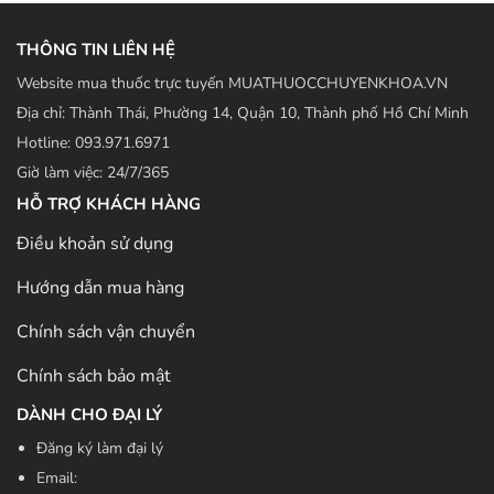
THÔNG TIN LIÊN HỆ
Website mua thuốc trực tuyến MUATHUOCCHUYENKHOA.VN
Địa chỉ: Thành Thái, Phường 14, Quận 10, Thành phố Hồ Chí Minh
Hotline: 093.971.6971
Giờ làm việc: 24/7/365
HỖ TRỢ KHÁCH HÀNG
Điều khoản sử dụng
Hướng dẫn mua hàng
Chính sách vận chuyển
Chính sách bảo mật
DÀNH CHO ĐẠI LÝ
Đăng ký làm đại lý
Email: