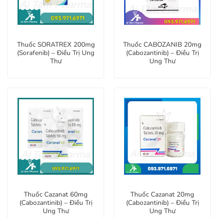
Thuốc SORATREX 200mg
Thuốc CABOZANIB 20mg
(Sorafenib) – Điều Trị Ung
(Cabozantinib) – Điều Trị
Thư
Ung Thư
Thuốc Cazanat 60mg
Thuốc Cazanat 20mg
(Cabozantinib) – Điều Trị
(Cabozantinib) – Điều Trị
Ung Thư
Ung Thư