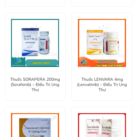
Thuốc SORAPERA 200mg
Thuốc LENVARA 4mg
(Sorafenib) – Điều Trị Ung
(Lenvatinib) – Điều Trị Ung
Thư
Thư