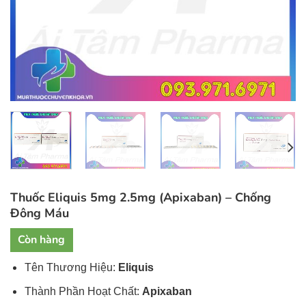
Thuốc Eliquis 5mg 2.5mg (Apixaban) – Chống
Đông Máu
Còn hàng
Tên Thương Hiệu:
Eliquis
Thành Phần Hoạt Chất:
Apixaban