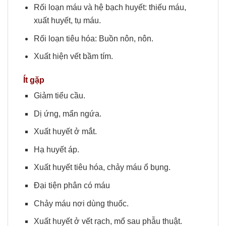
Rối loạn máu và hệ bạch huyết: thiếu máu,
xuất huyết, tụ máu.
Rối loạn tiêu hóa: Buồn nôn, nôn.
Xuất hiện vết bầm tím.
Ít gặp
Giảm tiểu cầu.
Dị ứng, mẩn ngứa.
Xuất huyết ở mắt.
Hạ huyết áp.
Xuất huyết tiêu hóa, chảy máu ổ bụng.
Đại tiện phân có máu
Chảy máu nơi dùng thuốc.
Xuất huyết ở vết rạch, mổ sau phẫu thuật.