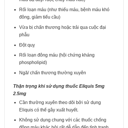
Rối loạn máu (như thiếu máu, bệnh máu khó
đông, giảm tiểu cầu)
Vừa bị chấn thương hoặc trải qua cuộc đại
phẫu
Đột quỵ
Rối loạn đông máu (hội chứng kháng
phospholipid)
Ngã/ chấn thương thường xuyên
Thận trọng khi sử dụng thuốc Eliquis 5mg
2.5mg
Cần thường xuyên theo dõi bởi sử dụng
Eliquis có thể gây xuất huyết.
Không sử dụng chung với các thuốc chống
đông máu khác bởi rất dễ dẫn đến tình trạnh