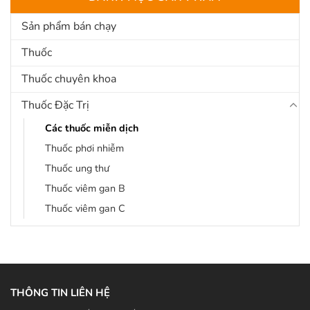
Sản phẩm bán chạy
Thuốc
Thuốc chuyên khoa
Thuốc Đặc Trị
Các thuốc miễn dịch
Thuốc phơi nhiễm
Thuốc ung thư
Thuốc viêm gan B
Thuốc viêm gan C
THÔNG TIN LIÊN HỆ