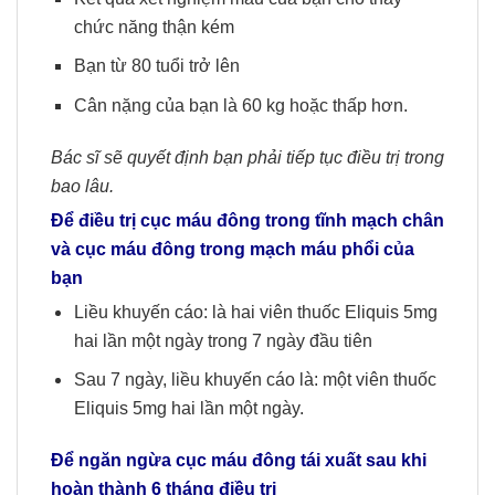
chức năng thận kém
Bạn từ 80 tuổi trở lên
Cân nặng của bạn là 60 kg hoặc thấp hơn.
Bác sĩ sẽ quyết định bạn phải tiếp tục điều trị trong
bao lâu.
Để điều trị cục máu đông trong tĩnh mạch chân
và cục máu đông trong mạch máu phổi của
bạn
Liều khuyến cáo: là hai viên thuốc Eliquis 5mg
hai lần một ngày trong 7 ngày đầu tiên
Sau 7 ngày, liều khuyến cáo là: một viên thuốc
Eliquis 5mg hai lần một ngày.
Để ngăn ngừa cục máu đông tái xuất sau khi
hoàn thành 6 tháng điều trị