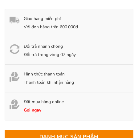
Giao hàng miễn phí
Với đơn hàng trên 600.000đ
Đổi trả nhanh chóng
Đổi trả trong vòng 07 ngày
Hình thức thanh toán
Thanh toán khi nhận hàng
Đặt mua hàng online
Gọi ngay
DANH MỤC SẢN PHẨM