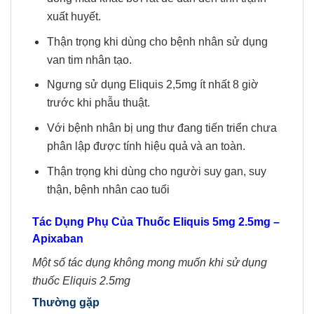
xuất huyết.
Thận trọng khi dùng cho bệnh nhân sử dụng
van tim nhân tạo.
Ngưng sử dụng Eliquis 2,5mg ít nhất 8 giờ
trước khi phẫu thuật.
Với bệnh nhân bị ung thư đang tiến triển chưa
phân lập được tính hiệu quả và an toàn.
Thận trọng khi dùng cho người suy gan, suy
thận, bệnh nhân cao tuổi
Tác Dụng Phụ Của Thuốc
Eliquis
5mg 2.5mg –
Apixaban
Một số tác dụng không mong muốn khi sử dụng
thuốc Eliquis 2.5mg
Thường gặp