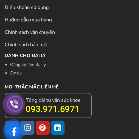
Điều khoản sử dụng
Hướng dẫn mua hàng
Chính sách vận chuyển
Chính sách bảo mật
DÀNH CHO ĐẠI LÝ
Đăng ký làm đại lý
Email:
MỌI THẮC MẮC LIÊN HỆ
Tổng đài tư vấn sức khỏe
093.971.6971