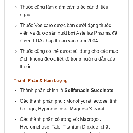
Thuốc cũng làm giảm cảm giác cần đi tiểu
ngay.
Thuốc Vesicare được bán dưới dạng thuốc
viên và được sản xuất bởi Astellas Pharma đã
được FDA chấp thuận vào năm 2004.
Thuốc cũng có thể được sử dụng cho các mục
đích không được liệt kê trong hướng dẫn của
thuốc.
Thành Phần & Hàm Lượng
Thành phần chính là
Solifenacin Succinate
Các thành phần phụ : Monohydrat lactose, tinh
bột ngô, Hypromellose, Magnesi Stearat.
Các thành phần có trong vỏ: Macrogol,
Hypromellose, Talc, Titanium Dioxide, chất