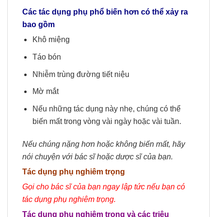
Các tác dụng phụ phổ biến hơn có thể xảy ra
bao gồm
Khô miệng
Táo bón
Nhiễm trùng đường tiết niệu
Mờ mắt
Nếu những tác dụng này nhẹ, chúng có thể
biến mất trong vòng vài ngày hoặc vài tuần.
Nếu chúng nặng hơn hoặc không biến mất, hãy
nói chuyện với bác sĩ hoặc dược sĩ của bạn.
Tác dụng phụ nghiêm trọng
Gọi cho bác sĩ của bạn ngay lập tức nếu bạn có
tác dụng phụ nghiêm trọng.
Tác dụng phụ nghiêm trọng và các triệu