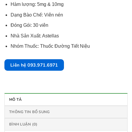
Hàm lượng: 5mg & 10mg
Dạng Bào Chế: Viên nén
Đóng Gói: 30 viên
Nhà Sản Xuất: Astellas
Nhóm Thuốc: Thuốc Đường Tiết Niệu
Liên hệ 093.971.6971
MÔ TẢ
THÔNG TIN BỔ SUNG
BÌNH LUẬN (0)