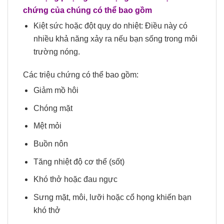
chứng của chúng có thể bao gồm
Kiệt sức hoặc đột quỵ do nhiệt: Điều này có
nhiều khả năng xảy ra nếu bạn sống trong môi
trường nóng.
Các triệu chứng có thể bao gồm:
Giảm mồ hôi
Chóng mặt
Mệt mỏi
Buồn nôn
Tăng nhiệt độ cơ thể (sốt)
Khó thở hoặc đau ngực
Sưng mặt, môi, lưỡi hoặc cổ họng khiến bạn
khó thở