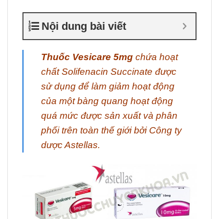
Nội dung bài viết
Thuốc Vesicare 5mg
chứa hoạt
chất Solifenacin Succinate được
sử dụng để làm giảm hoạt động
của một bàng quang hoạt động
quá mức được sản xuất và phân
phối trên toàn thế giới bởi Công ty
dược Astellas.