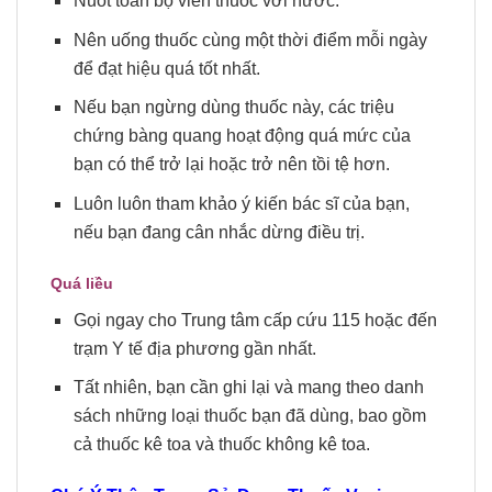
Nuốt toàn bộ viên thuốc với nước.
Nên uống thuốc cùng một thời điểm mỗi ngày
để đạt hiệu quá tốt nhất.
Nếu bạn ngừng dùng thuốc này, các triệu
chứng bàng quang hoạt động quá mức của
bạn có thể trở lại hoặc trở nên tồi tệ hơn.
Luôn luôn tham khảo ý kiến ​​bác sĩ của bạn,
nếu bạn đang cân nhắc dừng điều trị.
Quá liều
Gọi ngay cho Trung tâm cấp cứu 115 hoặc đến
trạm Y tế địa phương gần nhất.
Tất nhiên, bạn cần ghi lại và mang theo danh
sách những loại thuốc bạn đã dùng, bao gồm
cả thuốc kê toa và thuốc không kê toa.