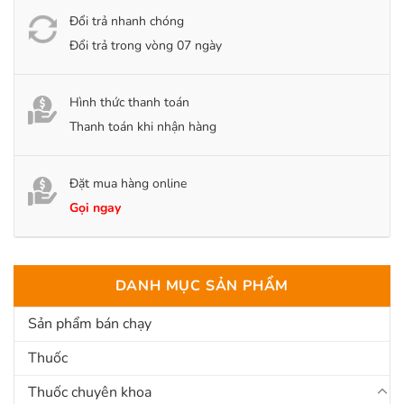
Đổi trả nhanh chóng
Đổi trả trong vòng 07 ngày
Hình thức thanh toán
Thanh toán khi nhận hàng
Đặt mua hàng online
Gọi ngay
DANH MỤC SẢN PHẨM
Sản phẩm bán chạy
Thuốc
Thuốc chuyên khoa