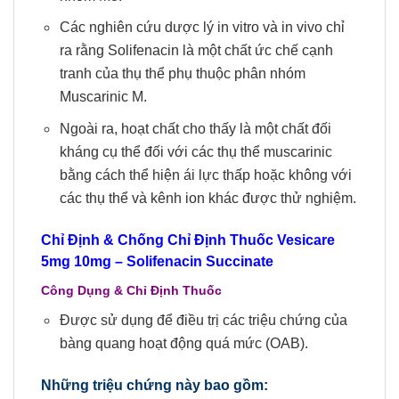
Các nghiên cứu dược lý in vitro và in vivo chỉ
ra rằng Solifenacin là một chất ức chế cạnh
tranh của thụ thể phụ thuộc phân nhóm
Muscarinic M.
Ngoài ra, hoạt chất cho thấy là một chất đối
kháng cụ thể đối với các thụ thể muscarinic
bằng cách thể hiện ái lực thấp hoặc không với
các thụ thể và kênh ion khác được thử nghiệm.
Chỉ Định & Chống Chỉ Định Thuốc Vesicare
5mg 10mg – Solifenacin Succinate
Công Dụng & Chỉ Định Thuốc
Được sử dụng để điều trị các triệu chứng của
bàng quang hoạt động quá mức (OAB).
Những triệu chứng này bao gồm: