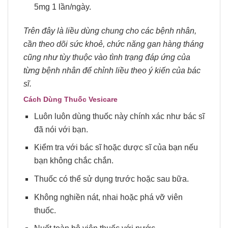
5mg 1 lần/ngày.
Trên đây là liều dùng chung cho các bệnh nhân,
cần theo dõi sức khoẻ, chức năng gan hàng tháng
cũng như tùy thuộc vào tình trạng đáp ứng của
từng bệnh nhân để chỉnh liều theo ý kiến của bác
sĩ.
Cách Dùng Thuốc Vesicare
Luôn luôn dùng thuốc này chính xác như bác sĩ
đã nói với bạn.
Kiểm tra với bác sĩ hoặc dược sĩ của bạn nếu
bạn không chắc chắn.
Thuốc có thể sử dụng trước hoặc sau bữa.
Không nghiền nát, nhai hoặc phá vỡ viên
thuốc.