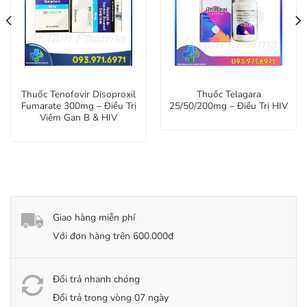
Thuốc Tenofovir Disoproxil
Thuốc Telagara
Fumarate 300mg – Điều Trị
25/50/200mg – Điều Trị HIV
Viêm Gan B & HIV
Giao hàng miễn phí
Với đơn hàng trên 600.000đ
Đổi trả nhanh chóng
Đổi trả trong vòng 07 ngày