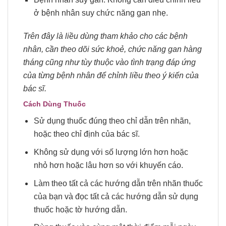
ở bệnh nhân suy chức năng gan nhẹ.
Trên đây là liều dùng
tham khảo
cho các bệnh
nhân, cần theo dõi sức khoẻ, chức năng gan hàng
tháng cũng như tùy thuộc vào tình trạng đáp ứng
của từng bệnh nhân để chỉnh liều theo ý kiến của
bác sĩ.
Cách Dùng Thuốc
Sử dụng thuốc đúng theo chỉ dẫn trên nhãn,
hoặc theo chỉ định của bác sĩ.
Không sử dụng với số lượng lớn hơn hoặc
nhỏ hơn hoặc lâu hơn so với khuyến cáo.
Làm theo tất cả các hướng dẫn trên nhãn thuốc
của bạn và đọc tất cả các hướng dẫn sử dụng
thuốc hoặc tờ hướng dẫn.