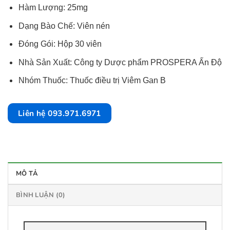
Hàm Lượng: 25mg
Dạng Bào Chế: Viên nén
Đóng Gói: Hộp 30 viên
Nhà Sản Xuất: Công ty Dược phẩm PROSPERA Ấn Độ
Nhóm Thuốc: Thuốc điều trị Viêm Gan B
Liên hệ 093.971.6971
MÔ TẢ
BÌNH LUẬN (0)