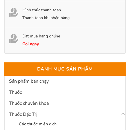
Hình thức thanh toán
Thanh toán khi nhận hàng
Đặt mua hàng online
Gọi ngay
DANH MỤC SẢN PHẨM
Sản phẩm bán chạy
Thuốc
Thuốc chuyên khoa
Thuốc Đặc Trị
Các thuốc miễn dịch