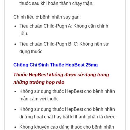
thuốc sau khi hoàn thành chạy thận.
Chỉnh liều ở bệnh nhân suy gan:
Tiêu chuẩn Child-Pugh A: Không cần chỉnh
liều.
Tiêu chuẩn Child-Pugh B, C: Không nên sử
dụng thuốc.
Chống Chỉ Định
Thuốc HepBest 25mg
Thuốc HepBest không được sử dụng trong
những trường hợp nào
Không sử dụng thuốc HepBest cho bệnh nhân
mẫn cảm với thuốc
Không sử dụng thuốc HepBest cho bệnh nhân
dị ứng hoạt chất hay bất kì thành phần tá dược.
Không khuyến cáo dùng thuốc cho bệnh nhân