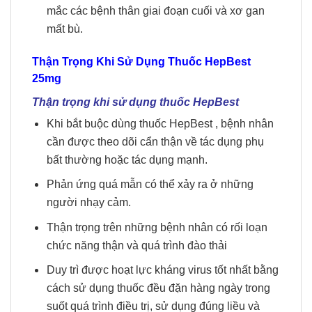
mắc các bệnh thân giai đoạn cuối và xơ gan
mất bù.
Thận Trọng Khi Sử Dụng Thuốc HepBest
25mg
Thận trọng khi sử dụng thuốc HepBest
Khi bắt buộc dùng thuốc HepBest , bệnh nhân
cần được theo dõi cẩn thận về tác dụng phụ
bất thường hoặc tác dụng mạnh.
Phản ứng quá mẫn có thể xảy ra ở những
người nhạy cảm.
Thận trọng trên những bệnh nhân có rối loạn
chức năng thận và quá trình đào thải
Duy trì được hoạt lực kháng virus tốt nhất bằng
cách sử dụng thuốc đều đặn hàng ngày trong
suốt quá trình điều trị, sử dụng đúng liều và