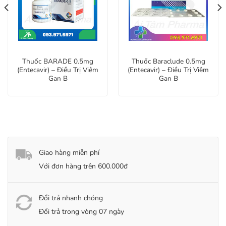
Thuốc BARADE 0.5mg
Thuốc Baraclude 0.5mg
(Entecavir) – Điều Trị Viêm
(Entecavir) – Điều Trị Viêm
Gan B
Gan B
Giao hàng miễn phí
Với đơn hàng trên 600.000đ
Đổi trả nhanh chóng
Đổi trả trong vòng 07 ngày