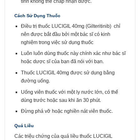
tính không thể chấp nhận được.
Cách Sử Dụng Thuốc
Điều trị thuốc LUCIGIL 40mg (Gilteritinib) chỉ
nên được bắt đầu bởi một bác sĩ có kinh
nghiệm trong việc sử dụng thuốc
Luôn luôn dùng thuốc này chính xác như bác sĩ
hoặc dược sĩ của bạn đã nói với bạn.
Thuốc LUCIGIL 40mg được sử dụng bằng
đường uống.
Uống viên thuốc với một ly nước lớn, có thể
dùng trước hoặc sau khi ăn 30 phút.
Đừng phá vỡ hoặc nghiền nát viên thuốc.
Quá Liều
Các triệu chứng của quá liều thuốc LUCIGIL