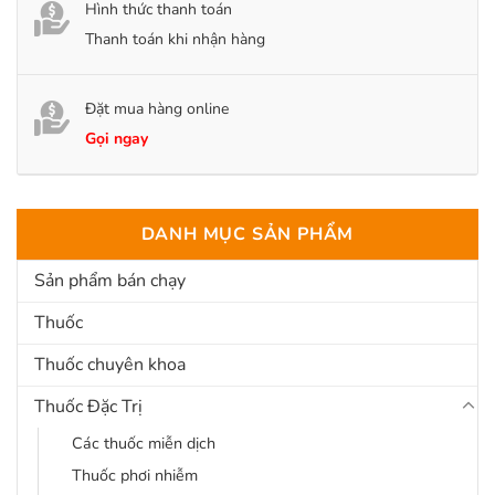
Hình thức thanh toán
Thanh toán khi nhận hàng
Đặt mua hàng online
Gọi ngay
DANH MỤC SẢN PHẨM
Sản phẩm bán chạy
Thuốc
Thuốc chuyên khoa
Thuốc Đặc Trị
Các thuốc miễn dịch
Thuốc phơi nhiễm