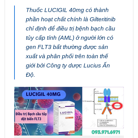
Thuốc LUCIGIL 40mg
có thành
phần hoạt chất chính là Gilteritinib
chỉ định để điều trị bệnh bạch cầu
tủy cấp tính (AML) ở người lớn có
gen FLT3 bất thường được sản
xuất và phân phối trên toàn thế
giới bởi Công ty dược Lucius Ấn
Độ.