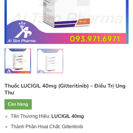
Thuốc LUCIGIL 40mg (Gilteritinib) – Điều Trị Ung
Thư
Còn hàng
Tên Thương Hiệu:
LUCIGIL 40mg
Thành Phần Hoạt Chất: Gilteritinib