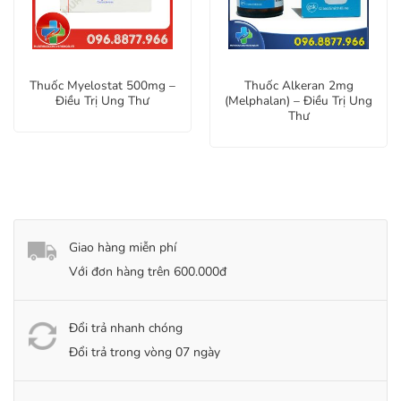
Thuốc Myelostat 500mg –
Thuốc Alkeran 2mg
Điều Trị Ung Thư
(Melphalan) – Điều Trị Ung
Thư
Giao hàng miễn phí
Với đơn hàng trên 600.000đ
Đổi trả nhanh chóng
Đổi trả trong vòng 07 ngày