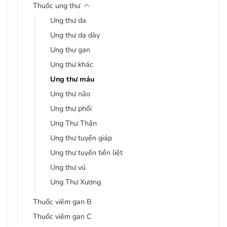
Thuốc ung thư
Ung thư da
Ung thư dạ dày
Ung thư gan
Ung thư khác
Ung thư máu
Ung thư não
Ung thư phổi
Ung Thư Thận
Ung thư tuyến giáp
Ung thư tuyến tiền liệt
Ung thư vú
Ung Thư Xương
Thuốc viêm gan B
Thuốc viêm gan C