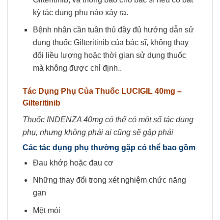
kỳ tác dụng phụ nào xảy ra.
Bệnh nhân cần tuân thủ đầy đủ hướng dẫn sử
dụng thuốc Gilteritinib của bác sĩ, không thay
đổi liều lượng hoặc thời gian sử dụng thuốc
mà không được chỉ định..
Tác Dụng Phụ Của Thuốc
LUCIGIL 40mg
–
Gilteritinib
Thuốc INDENZA 40mg có thể có một số tác dụng
phụ, nhưng không phải ai cũng sẽ gặp phải
Các tác dụng phụ thường gặp có thể bao gồm
Đau khớp hoặc đau cơ
Những thay đổi trong xét nghiệm chức năng
gan
Mệt mỏi