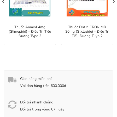
Thuốc Amaryl 4mg
Thuốc DIAMICRON MR
(Glimepirid) – Điều Trị Tiểu
30mg (Gliclazide) – Điều Trị
Đường Type 2
Tiểu Đường Tuýp 2
Giao hàng miễn phí
Với đơn hàng trên 600.000đ
Đổi trả nhanh chóng
Đổi trả trong vòng 07 ngày