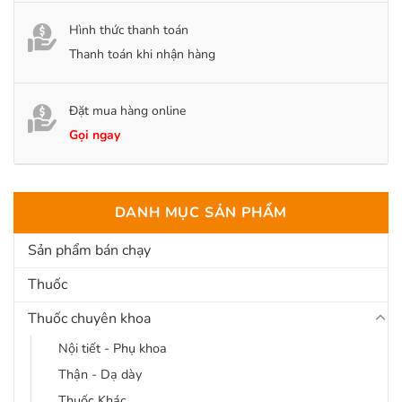
Hình thức thanh toán
Thanh toán khi nhận hàng
Đặt mua hàng online
Gọi ngay
DANH MỤC SẢN PHẨM
Sản phẩm bán chạy
Thuốc
Thuốc chuyên khoa
Nội tiết - Phụ khoa
Thận - Dạ dày
Thuốc Khác