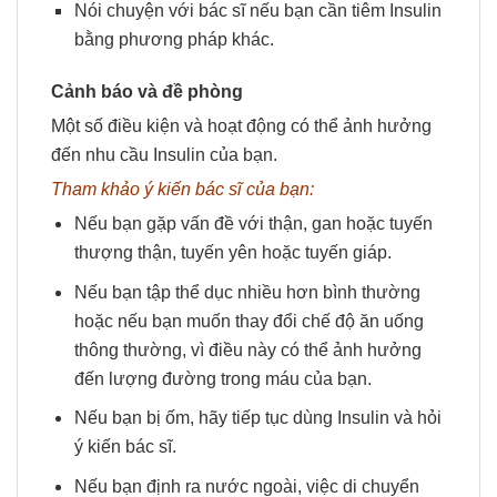
Nói chuyện với bác sĩ nếu bạn cần tiêm Insulin
bằng phương pháp khác.
Cảnh báo và đề phòng
Một số điều kiện và hoạt động có thể ảnh hưởng
đến nhu cầu Insulin của bạn.
Tham khảo ý kiến
bác sĩ của bạn:
Nếu bạn gặp vấn đề với thận, gan hoặc tuyến
thượng thận, tuyến yên hoặc tuyến giáp.
Nếu bạn tập thể dục nhiều hơn bình thường
hoặc nếu bạn muốn thay đổi chế độ ăn uống
thông thường, vì điều này có thể ảnh hưởng
đến lượng đường trong máu của bạn.
Nếu bạn bị ốm, hãy tiếp tục dùng Insulin và hỏi
ý kiến ​​bác sĩ.
Nếu bạn định ra nước ngoài, việc di chuyển