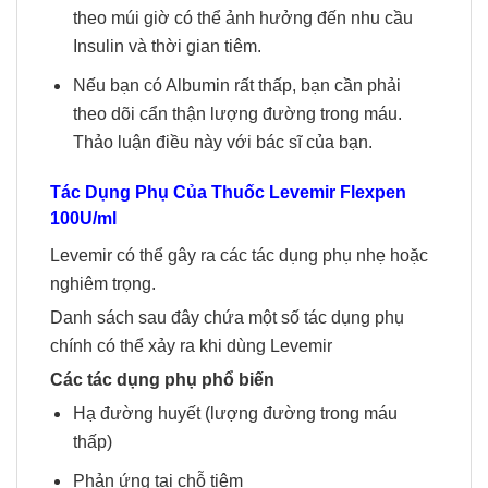
theo múi giờ có thể ảnh hưởng đến nhu cầu
Insulin và thời gian tiêm.
Nếu bạn có Albumin rất thấp, bạn cần phải
theo dõi cẩn thận lượng đường trong máu.
Thảo luận điều này với bác sĩ của bạn.
Tác Dụng Phụ Của Thuốc
Levemir Flexpen
100U/ml
Levemir có thể gây ra các tác dụng phụ nhẹ hoặc
nghiêm trọng.
Danh sách sau đây chứa một số tác dụng phụ
chính có thể xảy ra khi dùng Levemir
Các tác dụng phụ phổ biến
Hạ đường huyết (lượng đường trong máu
thấp)
Phản ứng tại chỗ tiêm