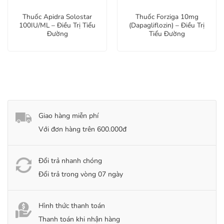
Thuốc Apidra Solostar
Thuốc Forziga 10mg
100IU/ML – Điều Trị Tiểu
(Dapagliflozin) – Điều Trị
Đường
Tiểu Đường
Giao hàng miễn phí
Với đơn hàng trên 600.000đ
Đổi trả nhanh chóng
Đổi trả trong vòng 07 ngày
Hình thức thanh toán
Thanh toán khi nhận hàng