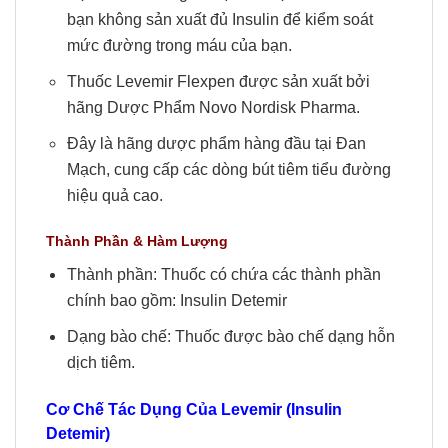
bạn không sản xuất đủ Insulin để kiểm soát
mức đường trong máu của bạn.
Thuốc Levemir Flexpen được sản xuất bởi
hãng Dược Phẩm Novo Nordisk Pharma.
Đây là hãng dược phẩm hàng đầu tại Đan
Mạch, cung cấp các dòng bút tiêm tiểu đường
hiệu quả cao.
Thành Phần & Hàm Lượng
Thành phần: Thuốc có chứa các thành phần
chính bao gồm: Insulin Detemir
Dạng bào chế: Thuốc được bào chế dạng hỗn
dịch tiêm.
Cơ Chế Tác Dụng Của
Levemir (Insulin
Detemir)