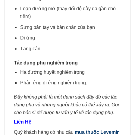
Loạn dưỡng mỡ (thay đổi độ dày da gần chỗ
tiêm)
Sưng bàn tay và bàn chân của bạn
Dị ứng
Tăng cân
Tác dụng phụ nghiêm trọng
Hạ đường huyết nghiêm trọng
Phản ứng dị ứng nghiêm trọng.
Đây không phải là một danh sách đầy đủ các tác
dụng phụ và những người khác có thể xảy ra. Gọi
cho bác sĩ để được tư vấn y tế về tác dụng phụ.
Liên Hệ
Quý khách hàng có nhu cầu
mua thuốc Levemir