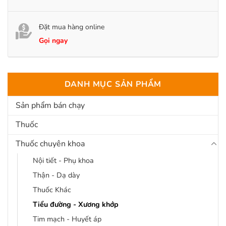
Đặt mua hàng online
Gọi ngay
DANH MỤC SẢN PHẨM
Sản phẩm bán chạy
Thuốc
Thuốc chuyên khoa
Nội tiết - Phụ khoa
Thận - Dạ dày
Thuốc Khác
Tiểu đường - Xương khớp
Tim mạch - Huyết áp