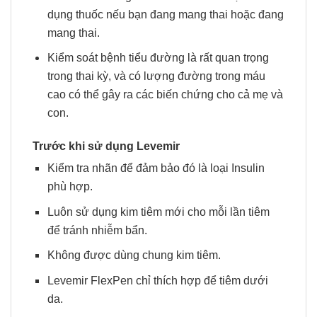
dụng thuốc nếu bạn đang mang thai hoặc đang
mang thai.
Kiểm soát bệnh tiểu đường là rất quan trọng
trong thai kỳ, và có lượng đường trong máu
cao có thể gây ra các biến chứng cho cả mẹ và
con.
Trước khi sử dụng Levemir
Kiểm tra nhãn để đảm bảo đó là loại Insulin
phù hợp.
Luôn sử dụng kim tiêm mới cho mỗi lần tiêm
để tránh nhiễm bẩn.
Không được dùng chung kim tiêm.
Levemir FlexPen chỉ thích hợp để tiêm dưới
da.