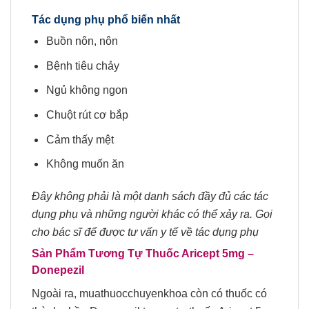
Tác dụng phụ phổ biến nhất
Buồn nôn, nôn
Bệnh tiêu chảy
Ngủ không ngon
Chuột rút cơ bắp
Cảm thấy mệt
Không muốn ăn
Đây không phải là một danh sách đầy đủ các tác
dụng phụ và những người khác có thể xảy ra. Gọi
cho bác sĩ để được tư vấn y tế về tác dụng phụ
Sản Phẩm Tương Tự Thuốc Aricept 5mg
–
Donepezil
Ngoài ra, muathuocchuyenkhoa còn có thuốc có