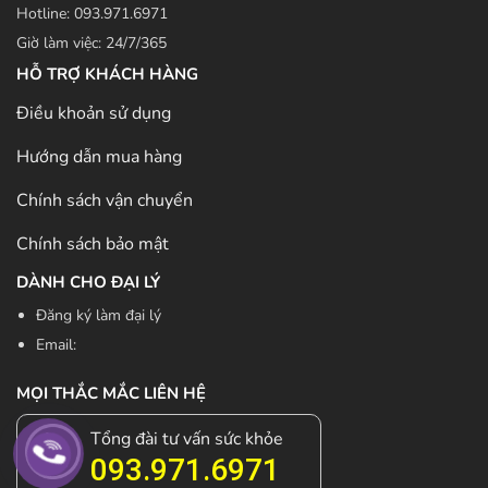
Hotline: 093.971.6971
Giờ làm việc: 24/7/365
HỖ TRỢ KHÁCH HÀNG
Điều khoản sử dụng
Hướng dẫn mua hàng
Chính sách vận chuyển
Chính sách bảo mật
DÀNH CHO ĐẠI LÝ
Đăng ký làm đại lý
Email:
MỌI THẮC MẮC LIÊN HỆ
Tổng đài tư vấn sức khỏe
093.971.6971