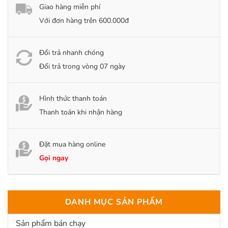
Giao hàng miễn phí
Với đơn hàng trên 600.000đ
Đổi trả nhanh chóng
Đổi trả trong vòng 07 ngày
Hình thức thanh toán
Thanh toán khi nhận hàng
Đặt mua hàng online
Gọi ngay
DANH MỤC SẢN PHẨM
Sản phẩm bán chạy