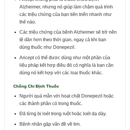
Alzheimer, nhưng nó giúp làm chậm quá trình
các triệu chứng của bạn tiến triển nhanh như
thế nào.
Các triệu chứng của bệnh Alzheimer sẽ trở nên
tệ dần hơn theo thời gian, ngay cả khi bạn
dùng thuốc như Donepezil.
Aricept có thể được dùng như một phần của
liệu pháp kết hợp điều đó có nghĩa là bạn cần
dùng nó kết hợp với các loại thuốc khác.
Chống Chỉ Định Thuốc
Người quá mẫn với hoạt chất Donepezil hoặc
các thành phần có trong thuốc.
Đã từng bị loét trong ruột hoặc loét dạ dày.
Bệnh nhân gặp vấn đề về tim.