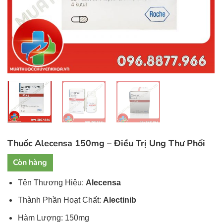
Thuốc Alecensa 150mg – Điều Trị Ung Thư Phổi
Còn hàng
Tên Thương Hiệu:
Alecensa
Thành Phần Hoạt Chất:
Alectinib
Hàm Lượng: 150mg