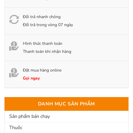
Đổi trả nhanh chóng
Đổi trả trong vòng 07 ngày
Hình thức thanh toán
Thanh toán khi nhận hàng
Đặt mua hàng online
Gọi ngay
DANH MỤC SẢN PHẨM
Sản phẩm bán chạy
Thuốc