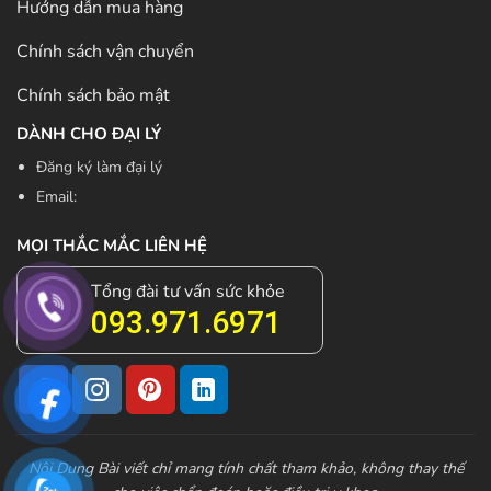
Hướng dẫn mua hàng
Chính sách vận chuyển
Chính sách bảo mật
DÀNH CHO ĐẠI LÝ
Đăng ký làm đại lý
Email:
MỌI THẮC MẮC LIÊN HỆ
Tổng đài tư vấn sức khỏe
093.971.6971
Nội Dung Bài viết chỉ mang tính chất tham khảo, không thay thế