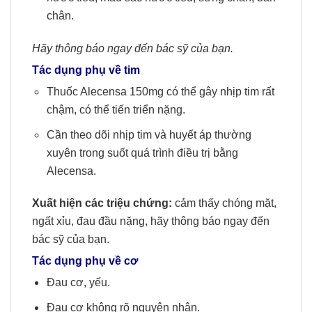
chân.
Hãy thông báo ngay đến bác sỹ của bạn.
Tác dụng phụ về tim
Thuốc Alecensa 150mg có thể gây nhịp tim rất
chậm, có thể tiến triển nặng.
Cần theo dõi nhịp tim và huyết áp thường
xuyên trong suốt quá trình điều trị bằng
Alecensa.
Xuất hiện các triệu chứng:
cảm thấy chóng mặt,
ngất xỉu, đau đầu nặng, hãy thông báo ngay đến
bác sỹ của bạn.
Tác dụng phụ về cơ
Đau cơ, yếu.
Đau cơ không rõ nguyên nhân.