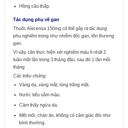
Hồng cầu thấp.
Tác dụng phụ về gan
Thuốc Alecensa 150mg có thể gây ra tác dụng
phụ nghiêm trọng như nhiễm độc gan, tổn thương
gan.
Vì vậy, cần thực hiện xét nghiệm máu ít nhất 2
tuần một lần trong 3 tháng đầu, sau đó 1 lần mỗi
tháng
Các triệu chứng:
Vàng da, vàng mắt, lòng trắng mắt.
Nước tiểu sẫm màu.
Cảm thấy ngứa da.
Mệt mỏi, chán ăn, không có cảm giác đói như
bình thường.