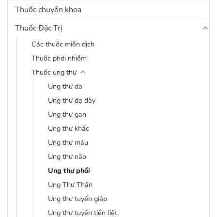
Thuốc chuyên khoa
Thuốc Đặc Trị
Các thuốc miễn dịch
Thuốc phơi nhiễm
Thuốc ung thư
Ung thư da
Ung thư dạ dày
Ung thư gan
Ung thư khác
Ung thư máu
Ung thư não
Ung thư phổi
Ung Thư Thận
Ung thư tuyến giáp
Ung thư tuyến tiền liệt