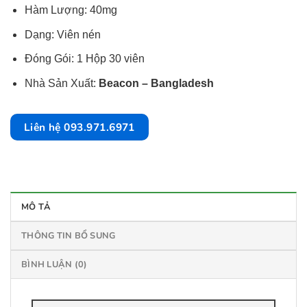
Hàm Lượng: 40mg
Dạng: Viên nén
Đóng Gói: 1 Hộp 30 viên
Nhà Sản Xuất:
Beacon – Bangladesh
Liên hệ 093.971.6971
MÔ TẢ
THÔNG TIN BỔ SUNG
BÌNH LUẬN (0)