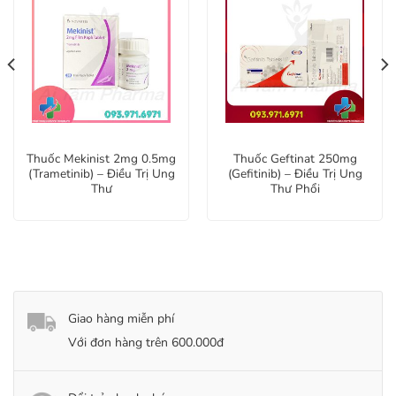
Thuốc Mekinist 2mg 0.5mg
Thuốc Geftinat 250mg
(Trametinib) – Điều Trị Ung
(Gefitinib) – Điều Trị Ung
Thư
Thư Phổi
Giao hàng miễn phí
Với đơn hàng trên 600.000đ