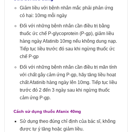
Giảm liều với bệnh nhân mắc phải phản ứng
có hại: 10mg mỗi ngày
Đối với những bệnh nhân cần điều trị bằng
thuốc ức chế P-glycoprotein (P-gp), giảm liều
hàng ngày Afatinib 10mg nếu không dung nạp.
Tiếp tục liều trước đó sau khi ngừng thuốc ức
chế P-gp
Đối với những bệnh nhân cần điều trị mãn tính
với chất gây cảm ứng P-gp, hãy tăng liều hoạt
chất Afatinib hàng ngày lên 10mg. Tiếp tục liều
trước đó 2 đến 3 ngày sau khi ngừng thuốc
cảm ứng P-gp.
Cách sử dụng thuốc Afanix 40mg
Sử dụng theo đúng chỉ định của bác sĩ, không
được tự ý tăng hoặc giảm liều.