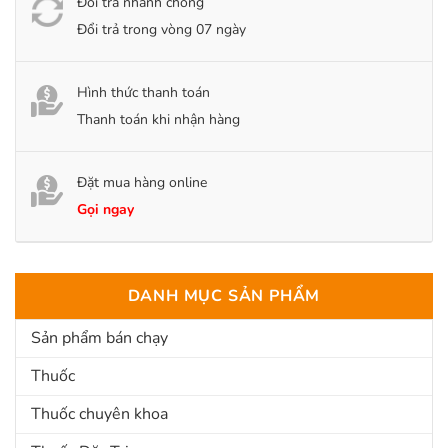
Đổi trả nhanh chóng
Đổi trả trong vòng 07 ngày
Hình thức thanh toán
Thanh toán khi nhận hàng
Đặt mua hàng online
Gọi ngay
DANH MỤC SẢN PHẨM
Sản phẩm bán chạy
Thuốc
Thuốc chuyên khoa