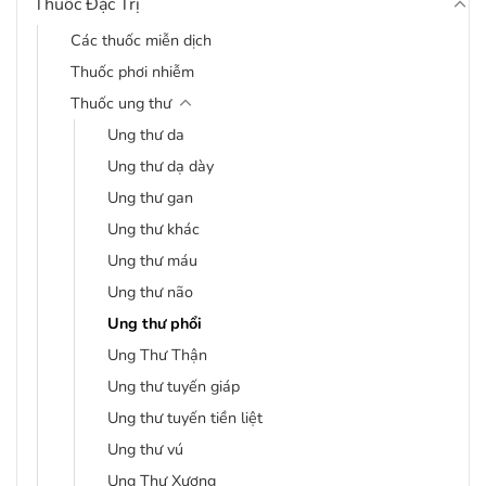
Thuốc Đặc Trị
Các thuốc miễn dịch
Thuốc phơi nhiễm
Thuốc ung thư
Ung thư da
Ung thư dạ dày
Ung thư gan
Ung thư khác
Ung thư máu
Ung thư não
Ung thư phổi
Ung Thư Thận
Ung thư tuyến giáp
Ung thư tuyến tiền liệt
Ung thư vú
Ung Thư Xương