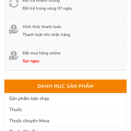
Đổi trả nhanh chóng
Đổi trả trong vòng 07 ngày
Hình thức thanh toán
Thanh toán khi nhận hàng
Đặt mua hàng online
Gọi ngay
DANH MỤC SẢN PHẨM
Sản phẩm bán chạy
Thuốc
Thuốc chuyên khoa