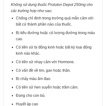
Không sử dụng thuốc Proluton Depot 250mg cho
các trường hợp như sau:
Chống chỉ định trong trường quá mẫn cảm với
bất cứ thành phần nào của thuốc.
Bị tiểu đường hoặc có lượng đường trong máu
cao.
Có tiền sử bị động kinh hoặc bất kỳ loại động
kinh nào khác.
Có tiền sử nhạy cảm với Hormone.
Có vấn đề về tim, gan hoặc thận.
Bị chảy máu âm đạo.
Có tiền sử hen suyễn hoặc trầm cảm.
Đang cho con bú.
Huyết áp cao