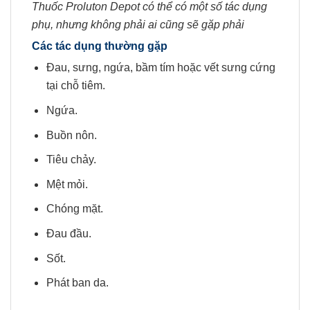
Thuốc Proluton Depot có thể có một số tác dụng
phụ, nhưng không phải ai cũng sẽ gặp phải
Các tác dụng thường gặp
Đau, sưng, ngứa, bầm tím hoặc vết sưng cứng
tại chỗ tiêm.
Ngứa.
Buồn nôn.
Tiêu chảy.
Mệt mỏi.
Chóng mặt.
Đau đầu.
Sốt.
Phát ban da.