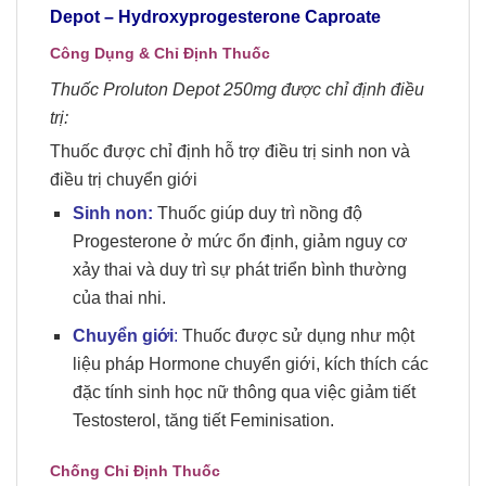
Depot –
Hydroxyprogesterone Caproate
Công Dụng & Chỉ Định Thuốc
Thuốc Proluton Depot 250mg được chỉ định điều
trị:
Thuốc được chỉ định hỗ trợ điều trị sinh non và
điều trị chuyển giới
Sinh non:
Thuốc giúp duy trì nồng độ
Progesterone ở mức ổn định, giảm nguy cơ
xảy thai và duy trì sự phát triển bình thường
của thai nhi.
Chuyển giới
:
Thuốc được sử dụng như một
liệu pháp Hormone chuyển giới, kích thích các
đặc tính sinh học nữ thông qua việc giảm tiết
Testosterol, tăng tiết Feminisation.
Chống Chỉ Định Thuốc