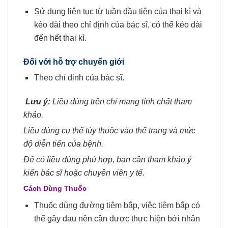
Sử dụng liên tục từ tuần đầu tiên của thai kì và
kéo dài theo chỉ định của bác sĩ, có thể kéo dài
đến hết thai kì.
Đối với hỗ trợ chuyển giới
Theo chỉ định của bác sĩ.
Lưu ý:
Liều dùng trên chỉ mang tính chất tham
khảo.
Liều dùng cụ thể tùy thuộc vào thể trạng và mức
độ diễn tiến của bệnh.
Để có liều dùng phù hợp, bạn cần tham khảo ý
kiến bác sĩ hoặc chuyên viên y tế.
Cách Dùng Thuốc
Thuốc dùng đường tiêm bắp, việc tiêm bắp có
thể gây đau nên cần được thực hiện bởi nhân