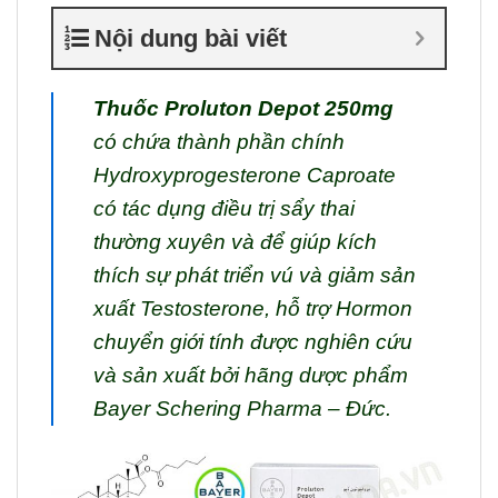
Nội dung bài viết
Thuốc Proluton Depot 250mg
có chứa thành phần chính
Hydroxyprogesterone Caproate
có tác dụng điều trị sẩy thai
thường xuyên và để giúp kích
thích sự phát triển vú và giảm sản
xuất Testosterone, hỗ trợ Hormon
chuyển giới tính được nghiên cứu
và sản xuất bởi hãng dược phẩm
Bayer Schering Pharma – Đức.