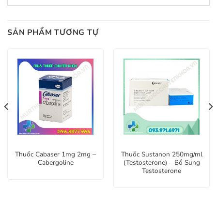
SẢN PHẨM TƯƠNG TỰ
Thuốc Cabaser 1mg 2mg –
Thuốc Sustanon 250mg/ml
Cabergoline
(Testosterone) – Bổ Sung
Testosterone