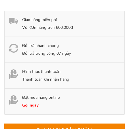
Giao hàng miễn phí
Với đơn hàng trên 600.000đ
Đổi trả nhanh chóng
Đổi trả trong vòng 07 ngày
Hình thức thanh toán
Thanh toán khi nhận hàng
Đặt mua hàng online
Gọi ngay