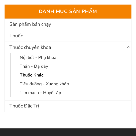
DANH MỤC SẢN PHẨM
Sản phẩm bán chạy
Thuốc
Thuốc chuyên khoa
Nội tiết - Phụ khoa
Thận - Dạ dày
Thuốc Khác
Tiểu đường - Xương khớp
Tim mạch - Huyết áp
Thuốc Đặc Trị