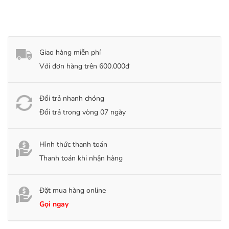
Giao hàng miễn phí
Với đơn hàng trên 600.000đ
Đổi trả nhanh chóng
Đổi trả trong vòng 07 ngày
Hình thức thanh toán
Thanh toán khi nhận hàng
Đặt mua hàng online
Gọi ngay