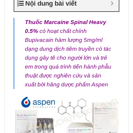
Nội dung bài viết
Thuốc Marcaine Spinal Heavy
0.5%
có hoạt chất chính
Bupivacain hàm lượng 5mg/ml
dạng dung dịch tiêm truyền có tác
dụng gây tê cho người lớn và trẻ
em trong quá trình tiến hành phẫu
thuật được nghiên cứu và sản
xuất bởi hãng dược phẩm Aspen