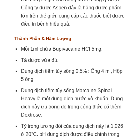
Công ty dược Aspen đây là hãng dược phẩm
lớn trên thế giới, cung cấp các thuốc biệt dược
điều trị bệnh hiệu quả.
Thành Phần & Hàm Lượng
Mỗi 1ml chứa Bupivacaine HCl 5mg.
Tá dược vừa đủ.
Dung dịch tiêm tủy sống 0,5% : Ống 4 ml, Hộp
5 ống
Dung dịch tiêm tủy sống Marcaine Spinal
Heavy là một dung dịch nước vô khuẩn. Dung
dịch này ưu trọng do trong công thức có thêm
Dextrose.
Tỷ trọng tương đối của dung dịch này là 1,026
ở 20°C. pH dung dịch được điều chỉnh trong