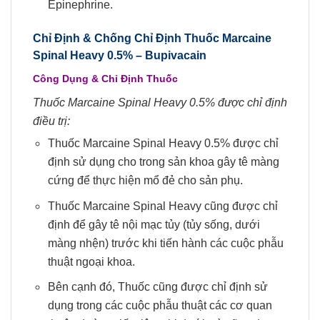
Epinephrine.
Chỉ Định & Chống Chỉ Định Thuốc Marcaine
Spinal Heavy 0.5% –
Bupivacain
Công Dụng & Chỉ Định Thuốc
Thuốc Marcaine Spinal Heavy 0.5% được chỉ định
điều trị:
Thuốc Marcaine Spinal Heavy 0.5% được chỉ
định sử dụng cho trong sản khoa gây tê màng
cứng để thực hiện mổ đẻ cho sản phụ.
Thuốc Marcaine Spinal Heavy cũng được chỉ
định để gây tê nội mạc tủy (tủy sống, dưới
màng nhện) trước khi tiến hành các cuộc phẫu
thuật ngoại khoa.
Bên cạnh đó, Thuốc cũng được chỉ định sử
dụng trong các cuộc phẫu thuật các cơ quan