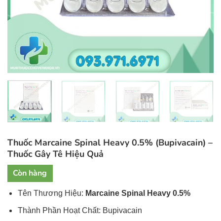
Thuốc Marcaine Spinal Heavy 0.5% (Bupivacain) –
Thuốc Gây Tê Hiệu Quả
Còn hàng
Tên Thương Hiệu:
Marcaine Spinal Heavy 0.5%
Thành Phần Hoạt Chất: Bupivacain