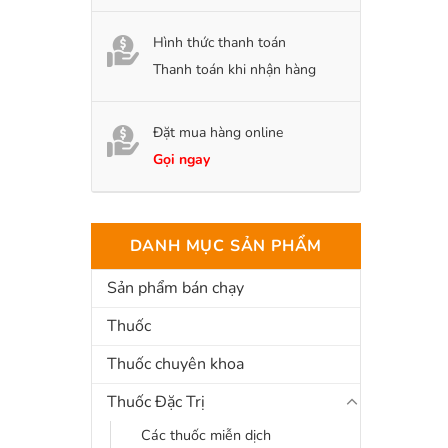
Hình thức thanh toán
Thanh toán khi nhận hàng
Đặt mua hàng online
Gọi ngay
DANH MỤC SẢN PHẨM
Sản phẩm bán chạy
Thuốc
Thuốc chuyên khoa
Thuốc Đặc Trị
Các thuốc miễn dịch