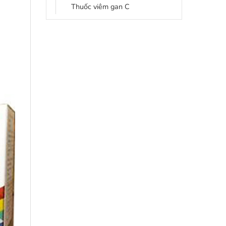
Thuốc viêm gan C