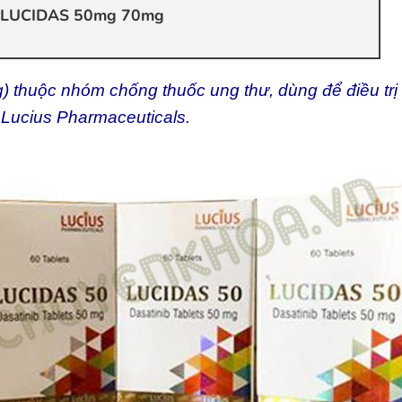
c LUCIDAS 50mg 70mg
thuộc nhóm chống thuốc ung thư, dùng để điều trị
i Lucius Pharmaceuticals.