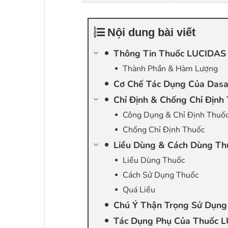
Nội dung bài viết
Thông Tin Thuốc LUCIDAS
Thành Phần & Hàm Lượng
Cơ Chế Tác Dụng Của Dasa
Chỉ Định & Chống Chỉ Địn
Công Dụng & Chỉ Định Thuố
Chống Chỉ Định Thuốc
Liều Dùng & Cách Dùng T
Liều Dùng Thuốc
Cách Sử Dụng Thuốc
Quá Liều
Chú Ý Thận Trọng Sử Dụn
Tác Dụng Phụ Của Thuốc 