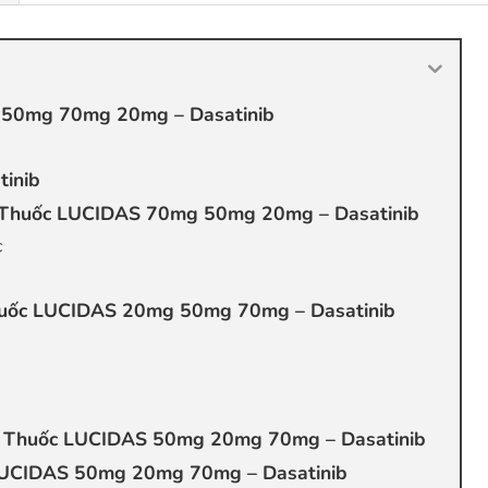
 50mg 70mg 20mg – Dasatinib
tinib
h Thuốc LUCIDAS 70mg 50mg 20mg – Dasatinib
c
huốc LUCIDAS 20mg 50mg 70mg – Dasatinib
g Thuốc LUCIDAS 50mg 20mg 70mg – Dasatinib
LUCIDAS 50mg 20mg 70mg – Dasatinib