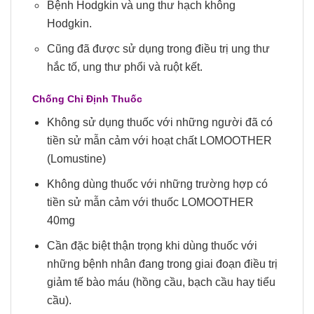
Bệnh Hodgkin và ung thư hạch không
Hodgkin.
Cũng đã được sử dụng trong điều trị ung thư
hắc tố, ung thư phổi và ruột kết.
Chống Chỉ Định Thuốc
Không sử dụng thuốc với những người đã có
tiền sử mẫn cảm với hoạt chất LOMOOTHER
(Lomustine)
Không dùng thuốc với những trường hợp có
tiền sử mẫn cảm với thuốc LOMOOTHER
40mg
Cần đặc biệt thận trọng khi dùng thuốc với
những bệnh nhân đang trong giai đoạn điều trị
giảm tế bào máu (hồng cầu, bạch cầu hay tiểu
cầu).