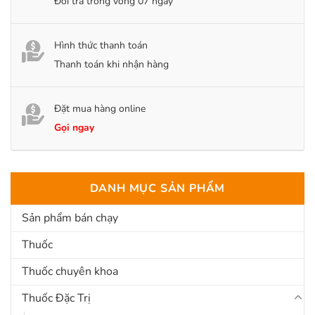
Đổi trả trong vòng 07 ngày
Hình thức thanh toán
Thanh toán khi nhận hàng
Đặt mua hàng online
Gọi ngay
DANH MỤC SẢN PHẨM
Sản phẩm bán chạy
Thuốc
Thuốc chuyên khoa
Thuốc Đặc Trị