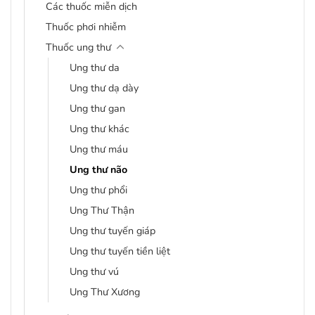
Các thuốc miễn dịch
Thuốc phơi nhiễm
Thuốc ung thư
Ung thư da
Ung thư dạ dày
Ung thư gan
Ung thư khác
Ung thư máu
Ung thư não
Ung thư phổi
Ung Thư Thận
Ung thư tuyến giáp
Ung thư tuyến tiền liệt
Ung thư vú
Ung Thư Xương