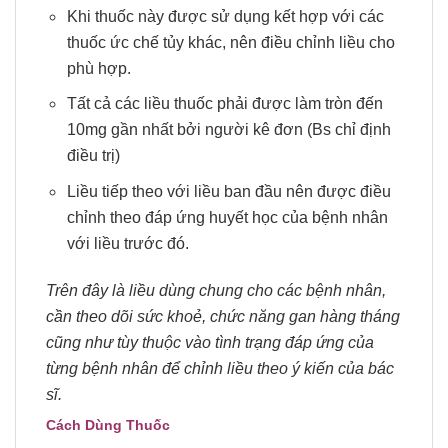
Khi thuốc này được sử dụng kết hợp với các
thuốc ức chế tủy khác, nên điều chỉnh liều cho
phù hợp.
Tất cả các liều thuốc phải được làm tròn đến
10mg gần nhất bởi người kê đơn (Bs chỉ định
điều trị)
Liều tiếp theo với liều ban đầu nên được điều
chỉnh theo đáp ứng huyết học của bệnh nhân
với liều trước đó.
Trên đây là liều dùng chung cho các bệnh nhân,
cần theo dõi sức khoẻ, chức năng gan hàng tháng
cũng như tùy thuộc vào tình trạng đáp ứng của
từng bệnh nhân để chỉnh liều theo ý kiến của bác
sĩ.
Cách Dùng Thuốc