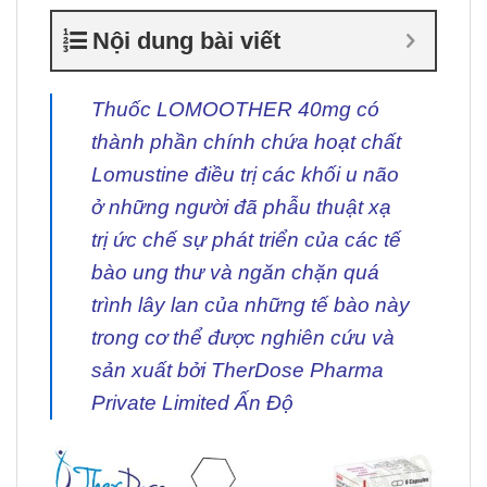
Nội dung bài viết
Thuốc LOMOOTHER 40mg
có
thành phần chính chứa hoạt chất
Lomustine điều trị các khối u não
ở những người đã phẫu thuật xạ
trị ức chế sự phát triển của các tế
bào ung thư và ngăn chặn quá
trình lây lan của những tế bào này
trong cơ thể được nghiên cứu và
sản xuất bởi TherDose Pharma
Private Limited Ấn Độ