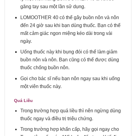
găng tay sau một lần sử dụng.
LOMOOTHER 40 có thể gây buồn nôn và nôn
đến 24 giờ sau khi bạn dùng thuốc. Bạn có thể
mất cảm giác ngon miệng kéo dài trong vài
ngày.
Uống thuốc này khi bụng đói có thể làm giảm
buồn nôn và nôn. Bạn cũng có thể được dùng
thuốc chống buồn nôn.
Gọi cho bác sĩ nếu bạn nôn ngay sau khi uống
một viên thuốc này.
Quá Liều
Trong trường hợp quá liều thì nên ngừng dùng
thuốc ngay và điều trị triệu chứng.
Trong trường hợp khẩn cấp, hãy gọi ngay cho