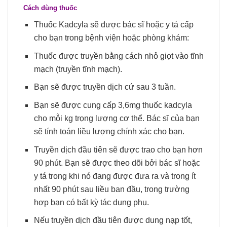
Cách dùng thuốc
Thuốc Kadcyla sẽ được bác sĩ hoặc y tá cấp
cho bạn trong bệnh viện hoặc phòng khám:
Thuốc được truyền bằng cách nhỏ giọt vào tĩnh
mạch (truyền tĩnh mạch).
Bạn sẽ được truyền dịch cứ sau 3 tuần.
Bạn sẽ được cung cấp 3,6mg thuốc kadcyla
cho mỗi kg trọng lượng cơ thể. Bác sĩ của bạn
sẽ tính toán liều lượng chính xác cho bạn.
Truyền dịch đầu tiên sẽ được trao cho bạn hơn
90 phút. Bạn sẽ được theo dõi bởi bác sĩ hoặc
y tá trong khi nó đang được đưa ra và trong ít
nhất 90 phút sau liều ban đầu, trong trường
hợp bạn có bất kỳ tác dụng phụ.
Nếu truyền dịch đầu tiên được dung nạp tốt,