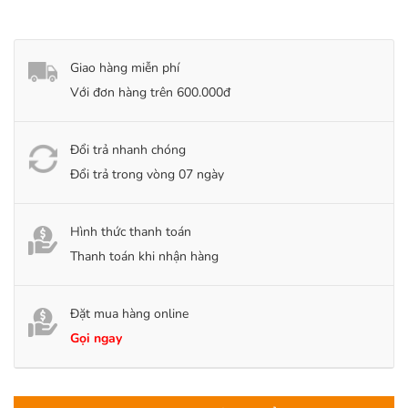
Giao hàng miễn phí
Với đơn hàng trên 600.000đ
Đổi trả nhanh chóng
Đổi trả trong vòng 07 ngày
Hình thức thanh toán
Thanh toán khi nhận hàng
Đặt mua hàng online
Gọi ngay