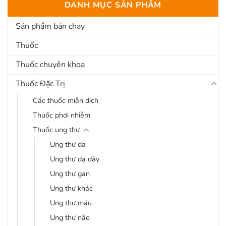
DANH MỤC SẢN PHẨM
Sản phẩm bán chạy
Thuốc
Thuốc chuyên khoa
Thuốc Đặc Trị
Các thuốc miễn dịch
Thuốc phơi nhiễm
Thuốc ung thư
Ung thư da
Ung thư dạ dày
Ung thư gan
Ung thư khác
Ung thư máu
Ung thư não