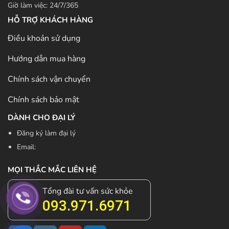
Giờ làm việc: 24/7/365
HỖ TRỢ KHÁCH HÀNG
Điều khoản sử dụng
Hướng dẫn mua hàng
Chính sách vận chuyển
Chính sách bảo mật
DÀNH CHO ĐẠI LÝ
Đăng ký làm đại lý
Email:
MỌI THẮC MẮC LIÊN HỆ
Tổng đài tư vấn sức khỏe
093.971.6971