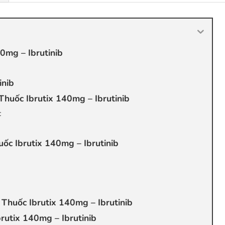
0mg – Ibrutinib
inib
Thuốc Ibrutix 140mg – Ibrutinib
c
ốc Ibrutix 140mg – Ibrutinib
Thuốc Ibrutix 140mg – Ibrutinib
rutix 140mg – Ibrutinib