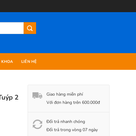
N KHOA
LIÊN HỆ
Giao hàng miễn phí
Tuýp 2
Với đơn hàng trên 600.000đ
Đổi trả nhanh chóng
Đổi trả trong vòng 07 ngày