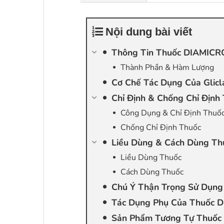
Nội dung bài viết
Thông Tin Thuốc DIAMICRO
Thành Phần & Hàm Lượng
Cơ Chế Tác Dụng Của Glicl
Chỉ Định & Chống Chỉ Địn
Công Dụng & Chỉ Định Thuố
Chống Chỉ Định Thuốc
Liều Dùng & Cách Dùng Th
Liều Dùng Thuốc
Cách Dùng Thuốc
Chú Ý Thận Trọng Sử Dụng
Tác Dụng Phụ Của Thuốc 
Sản Phẩm Tương Tự Thuốc