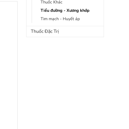
Thuốc Khác
Tiểu đường - Xương khớp
Tim mạch - Huyết áp
Thuốc Đặc Trị