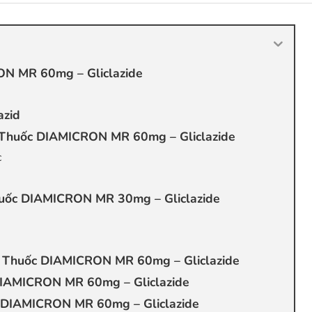
N MR 60mg – Gliclazide
azid
h Thuốc DIAMICRON MR 60mg – Gliclazide
c
uốc DIAMICRON MR 30mg – Gliclazide
 Thuốc DIAMICRON MR 60mg – Gliclazide
DIAMICRON MR 60mg – Gliclazide
 DIAMICRON MR 60mg – Gliclazide