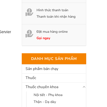
Hình thức thanh toán
Thanh toán khi nhận hàng
Đặt mua hàng online
Servier
Gọi ngay
DANH MỤC SẢN PHẨM
Sản phẩm bán chạy
Thuốc
Thuốc chuyên khoa
Nội tiết - Phụ khoa
Thận - Dạ dày