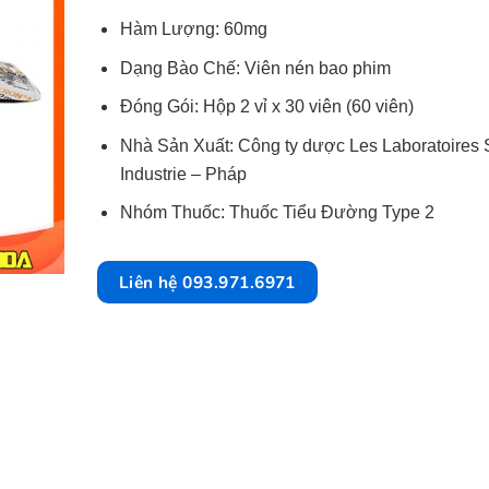
Hàm Lượng: 60mg
Dạng Bào Chế: Viên nén bao phim
Đóng Gói: Hộp 2 vỉ x 30 viên (60 viên)
Nhà Sản Xuất: Công ty dược Les Laboratoires 
Industrie – Pháp
Nhóm Thuốc: Thuốc Tiểu Đường Type 2
Liên hệ 093.971.6971