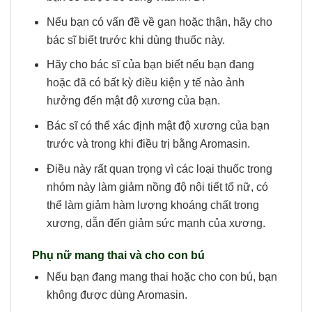
Nếu bạn có vấn đề về gan hoặc thận, hãy cho
bác sĩ biết trước khi dùng thuốc này.
Hãy cho bác sĩ của bạn biết nếu bạn đang
hoặc đã có bất kỳ điều kiện y tế nào ảnh
hưởng đến mật độ xương của bạn.
Bác sĩ có thể xác định mật độ xương của bạn
trước và trong khi điều trị bằng Aromasin.
Điều này rất quan trọng vì các loại thuốc trong
nhóm này làm giảm nồng độ nội tiết tố nữ, có
thể làm giảm hàm lượng khoáng chất trong
xương, dẫn đến giảm sức mạnh của xương.
Phụ nữ mang thai và cho con bú
Nếu bạn đang mang thai hoặc cho con bú, bạn
không được dùng Aromasin.