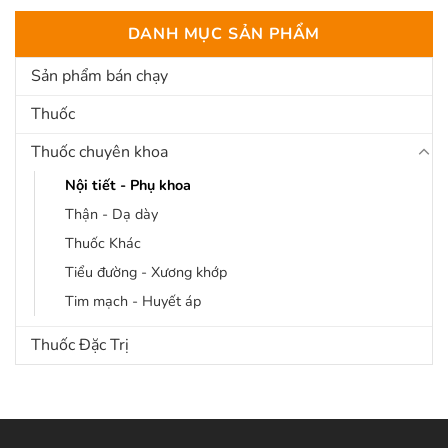
DANH MỤC SẢN PHẨM
Sản phẩm bán chạy
Thuốc
Thuốc chuyên khoa
Nội tiết - Phụ khoa
Thận - Dạ dày
Thuốc Khác
Tiểu đường - Xương khớp
Tim mạch - Huyết áp
Thuốc Đặc Trị