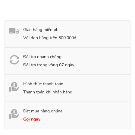
Giao hàng miễn phí
Với đơn hàng trên 600.000đ
Đổi trả nhanh chóng
Đổi trả trong vòng 07 ngày
Hình thức thanh toán
Thanh toán khi nhận hàng
Đặt mua hàng online
Gọi ngay