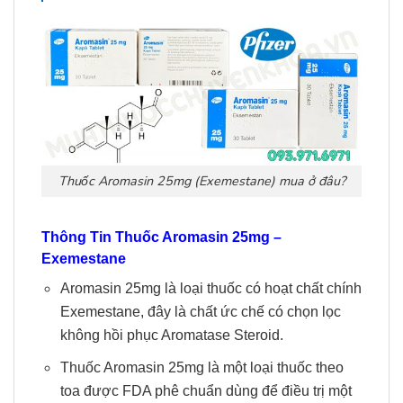
Thuốc Aromasin 25mg (Exemestane) mua ở đâu?
Thông Tin
Thuốc
Aromasin 25mg –
Exemestane
Aromasin 25mg là loại thuốc có hoạt chất chính
Exemestane, đây là chất ức chế có chọn lọc
không hồi phục Aromatase Steroid.
Thuốc Aromasin 25mg là một loại thuốc theo
toa được FDA phê chuẩn dùng để điều trị một