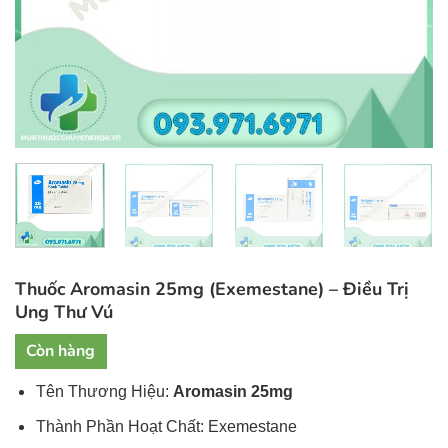
Thuốc Aromasin 25mg (Exemestane) – Điều Trị
Ung Thư Vú
Còn hàng
Tên Thương Hiệu:
Aromasin 25mg
Thành Phần Hoạt Chất: Exemestane