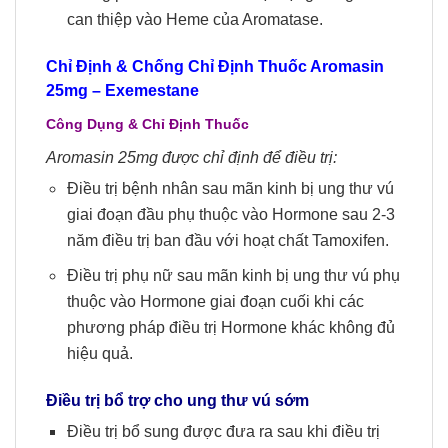
can thiệp vào Heme của Aromatase.
Chỉ Định & Chống Chỉ Định Thuốc Aromasin
25mg – Exemestane
Công Dụng & Chỉ Định Thuốc
Aromasin 25mg được chỉ định để điều trị:
Điều trị bệnh nhân sau mãn kinh bị ung thư vú
giai đoạn đầu phụ thuộc vào Hormone sau 2-3
năm điều trị ban đầu với hoạt chất Tamoxifen.
Điều trị phụ nữ sau mãn kinh bị ung thư vú phụ
thuộc vào Hormone giai đoạn cuối khi các
phương pháp điều trị Hormone khác không đủ
hiệu quả.
Điều trị bổ trợ cho ung thư vú sớm
Điều trị bổ sung được đưa ra sau khi điều trị