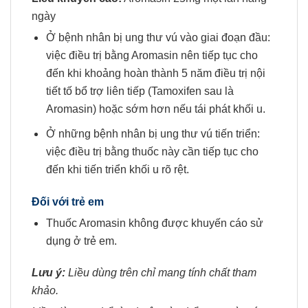
ngày
Ở bệnh nhân bị ung thư vú vào giai đoạn đầu:
việc điều trị bằng Aromasin nên tiếp tục cho
đến khi khoảng hoàn thành 5 năm điều trị nội
tiết tố bổ trợ liên tiếp (Tamoxifen sau là
Aromasin) hoặc sớm hơn nếu tái phát khối u.
Ở những bệnh nhân bị ung thư vú tiến triển:
việc điều trị bằng thuốc này cần tiếp tục cho
đến khi tiến triển khối u rõ rệt.
Đối với trẻ em
Thuốc Aromasin không được khuyến cáo sử
dụng ở trẻ em.
Lưu ý:
Liều dùng trên chỉ mang tính chất tham
khảo.