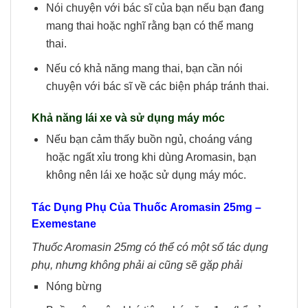
Nói chuyện với bác sĩ của bạn nếu bạn đang
mang thai hoặc nghĩ rằng bạn có thể mang
thai.
Nếu có khả năng mang thai, bạn cần nói
chuyện với bác sĩ về các biện pháp tránh thai.
Khả năng lái xe và sử dụng máy móc
Nếu bạn cảm thấy buồn ngủ, choáng váng
hoặc ngất xỉu trong khi dùng Aromasin, bạn
không nên lái xe hoặc sử dụng máy móc.
Tác Dụng Phụ Của Thuốc
Aromasin 25mg –
Exemestane
Thuốc Aromasin 25mg có thể có một số tác dụng
phụ, nhưng không phải ai cũng sẽ gặp phải
Nóng bừng