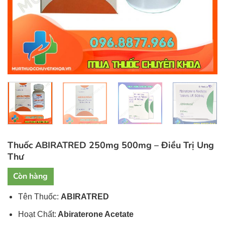
Thuốc ABIRATRED 250mg 500mg – Điều Trị Ung
Thư
Còn hàng
Tên Thuốc:
ABIRATRED
Hoạt Chất:
Abiraterone Acetate