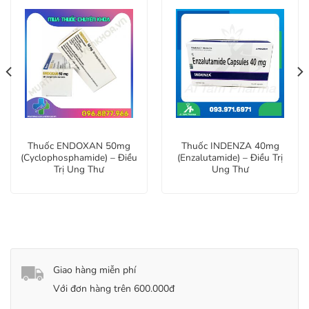
Thuốc ENDOXAN 50mg
Thuốc INDENZA 40mg
(Cyclophosphamide) – Điều
(Enzalutamide) – Điều Trị
Trị Ung Thư
Ung Thư
Giao hàng miễn phí
Với đơn hàng trên 600.000đ