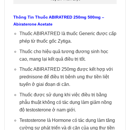
Thông Tin
Thuốc ABIRATRED
250mg 500mg
–
Abiraterone Acetate
Thuốc ABIRATRED là thuốc Generic được cấp
phép từ thuốc gốc Zytiga.
Thuốc cho hiệu quả tương đương sinh học
cao, mang lại kết quả điều trị tốt.
Thuốc ABIRATRED 250mg được kết hợp với
prednisone để điều trị bệnh ung thư tiền liệt
tuyến ở giai đoạn di căn.
Thuốc được sử dụng khi việc điều trị bằng
phẫu thuật không có tác dụng làm giảm nồng
độ testosterone ở nam giới.
Testosterone là Hormone có tác dụng làm tăng
cường sự phát triển và di căn của ung thư tiền