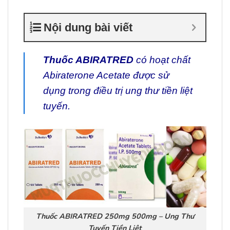
Nội dung bài viết
Thuốc ABIRATRED
có hoạt chất
Abiraterone Acetate được sử
dụng trong điều trị ung thư tiền liệt
tuyến.
Thuốc ABIRATRED 250mg 500mg – Ung Thư
Tuyến Tiền Liệt