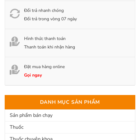
Đổi trả nhanh chóng
Đổi trả trong vòng 07 ngày
Hình thức thanh toán
Thanh toán khi nhận hàng
Đặt mua hàng online
Gọi ngay
DANH MỤC SẢN PHẨM
Sản phẩm bán chạy
Thuốc
Thuốc chuyên khoa