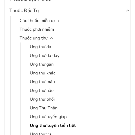
Thuốc Đặc Trị
Các thuốc miễn dịch
Thuốc phơi nhiễm
Thuốc ung thư
Ung thư da
Ung thư dạ dày
Ung thư gan
Ung thư khác
Ung thư máu
Ung thư não
Ung thư phổi
Ung Thư Thận
Ung thư tuyến giáp
Ung thư tuyến tiền liệt
Ung thư vú