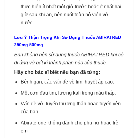
thực hiện ít nhất một giờ trước hoặc ít nhất hai
giờ sau khi ăn, nên nuốt toàn bộ viên với
nước.
Lưu Ý Thận Trọng Khi Sử Dụng Thuốc ABIRATRED
250mg 500mg
Bạn không nên sử dụng thuốc ABIRATRED khi có
dị ứng vớ bất kì thành phần nào của thuốc.
Hãy cho bác sĩ biết nếu bạn đã từng:
Bệnh gan, các vấn đề về tim, huyết áp cao.
Một cơn đau tim, lượng kali trong máu thấp.
Vấn đề với tuyến thượng thận hoặc tuyến yên
của bạn.
Abiraterone không dành cho phụ nữ hoặc trẻ
em.